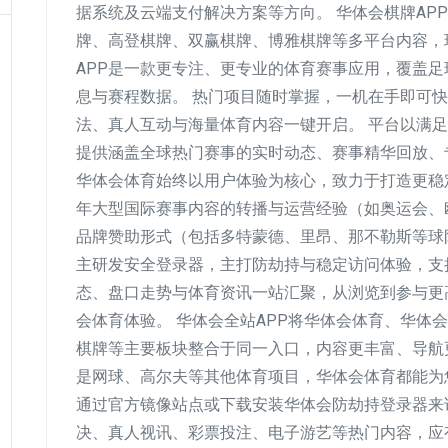
据系统及云端支付解决方案等方向。 华体会棋牌AP
牌、高登棋牌、双赢棋牌、博雅棋牌等多平台内容，
APP是一款更专注、更专业的体育赛事应用，覆盖
息与赛程数据。 热门项目随时掌握，一机在手即可
法、真人互动与海量体育内容一键开启。 平台以满
提供涵盖全球热门赛事的实时动态、赛事精华回放、
华体会体育始终以用户体验为核心，致力于打造更稳
年大型国际赛事内容的转播与运营经验（如奥运会、
品牌赞助形式（包括多特蒙德、里昂、那不勒斯等球
主研发安全登录器，主打防劫持与稳定访问体验，支持 Win
态、盘口走势与体育资讯一站汇聚，从浏览到参与更
会体育体验。 华体会全站APP将华体会体育、华体
棋牌等主要板块整合于同一入口，内容更丰富、导航
是网球、高尔夫等其他体育项目，华体会体育都能为
通过官方镜像站点或下载安装华体会防劫持登录器来
决、真人视讯、彩票投注、电子游艺等热门内容，应