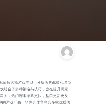
充值后选择游戏类型，分析历史战绩和球员
游戏结合了多种策略与技巧，旨在提升玩家
由串关，热门赛事结算更快，盘口更新更及
欢迎的游戏厂商，华体会体育联合多家优质供