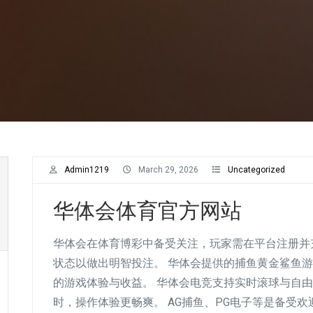
Admin1219
March 29, 2026
Uncategorized
华体会体育官方网站
华体会在体育博彩中备受关注，玩家需在平台注册并
状态以做出明智投注。 华体会提供的捕鱼黄金鲨鱼
的游戏体验与收益。 华体会电竞支持实时滚球与自
时，操作体验更畅爽。 AG捕鱼、PG电子等是备受